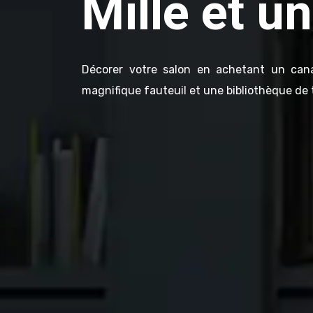
Mille et u
Décorer votre salon en achetant un can
magnifique fauteuil et une bibliothèque de