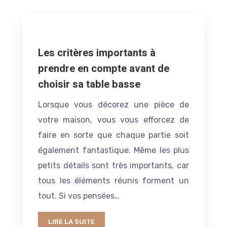
Les critères importants à
prendre en compte avant de
choisir sa table basse
Lorsque vous décorez une pièce de
votre maison, vous vous efforcez de
faire en sorte que chaque partie soit
également fantastique. Même les plus
petits détails sont très importants, car
tous les éléments réunis forment un
tout. Si vos pensées…
LIRE LA SUITE