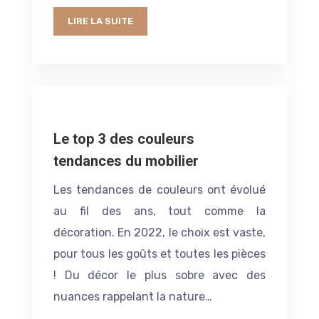
LIRE LA SUITE
Le top 3 des couleurs
tendances du mobilier
Les tendances de couleurs ont évolué
au fil des ans, tout comme la
décoration. En 2022, le choix est vaste,
pour tous les goûts et toutes les pièces
! Du décor le plus sobre avec des
nuances rappelant la nature…