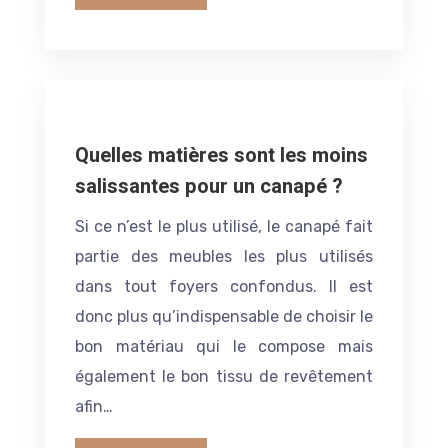
Quelles matières sont les moins
salissantes pour un canapé ?
Si ce n’est le plus utilisé, le canapé fait
partie des meubles les plus utilisés
dans tout foyers confondus. Il est
donc plus qu’indispensable de choisir le
bon matériau qui le compose mais
également le bon tissu de revêtement
afin…