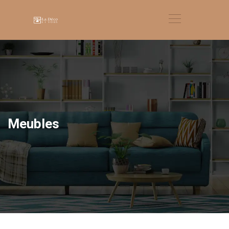
Meubles