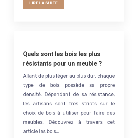
LIRE LA SUITE
Quels sont les bois les plus
résistants pour un meuble ?
Allant de plus léger au plus dur, chaque
type de bois possède sa propre
densité. Dépendant de sa résistance,
les artisans sont très stricts sur le
choix de bois à utiliser pour faire des
meubles. Découvrez à travers cet
article les bois…