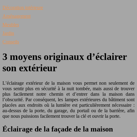
Décoration intérieure
Aménagement
Meubles
Jardin
Conseils
3 moyens originaux d’éclairer
son extérieur
L’éclairage extérieur de la maison vous permet non seulement de
vous sentir plus en sécurité à la nuit tombée, mais aussi de trouver
plus facilement notre chemin et d’entrer dans la maison dans
l’obscurité. Par conséquent, les lampes extérieures du bâtiment sont
placées aux endroits où la lumière est particulièrement nécessaire :
au-dessus de la porte, du garage, du portail ou de la barrière, afin
que nous puissions facilement trouver la clé et ouvrir la porte.
Éclairage de la façade de la maison