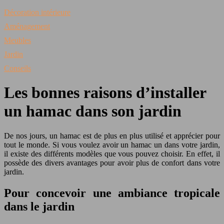
Décoration intérieure
Aménagement
Meubles
Jardin
Conseils
Les bonnes raisons d’installer
un hamac dans son jardin
De nos jours, un hamac est de plus en plus utilisé et apprécier pour
tout le monde. Si vous voulez avoir un hamac un dans votre jardin,
il existe des différents modèles que vous pouvez choisir. En effet, il
possède des divers avantages pour avoir plus de confort dans votre
jardin.
Pour concevoir une ambiance tropicale
dans le jardin