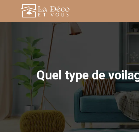
Quel type de voilag