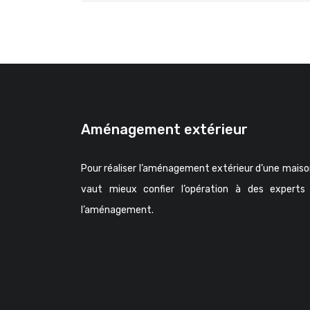
Aménagement extérieur
Pour réaliser l’aménagement extérieur d’une maison,
vaut mieux confier l’opération à des experts
l’aménagement.